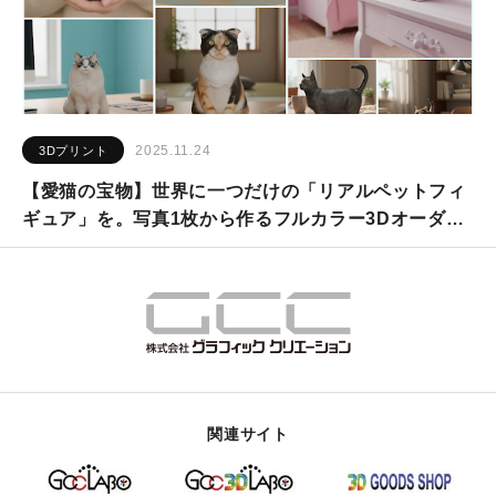
2025.11.24
3Dプリント
【愛猫の宝物】世界に一つだけの「リアルペットフィ
ギュア」を。写真1枚から作るフルカラー3Dオーダー
メイドサービス
関連サイト