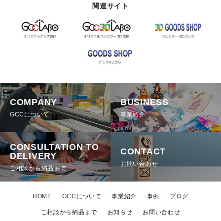
関連サイト
COMPANY
BUSINESS
GCCについて
事業紹介
CONSULTATION TO
CONTACT
DELIVERY
お問い合わせ
ご相談から納品まで
HOME
GCCについて
事業紹介
事例
ブログ
ご相談から納品まで
お知らせ
お問い合わせ