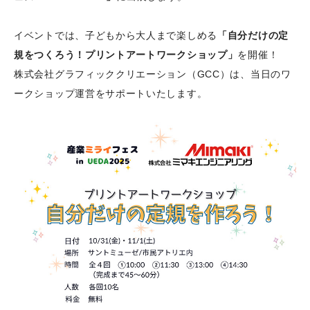
イベントでは、子どもから大人まで楽しめる
「自分だけの定
規をつくろう！プリントアートワークショップ」
を開催！
株式会社グラフィッククリエーション（GCC）は、当日のワ
ークショップ運営をサポートいたします。