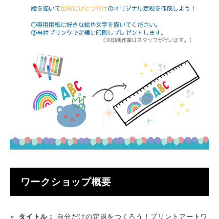
ワークショップ概要
タイトル：
自分だけの定規をつくろう！プリントアートワ