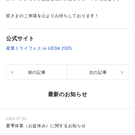
皆さまのご来場を心よりお待ちしております！
公式サイト
産業ミライフェス in UEDA 2025
前の記事
次の記事
最新のお知らせ
2026.07.01
夏季休業（お盆休み）に関するお知らせ