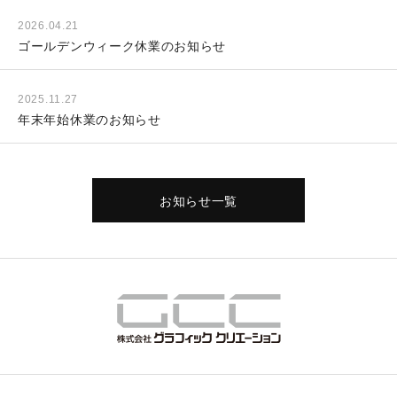
2026.04.21
ゴールデンウィーク休業のお知らせ
2025.11.27
年末年始休業のお知らせ
お知らせ一覧