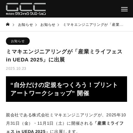
お知らせ
お知らせ
ミマキエンジニアリングが「産業ミライフェス in UEDA 2025」に出展
お知らせ
ミマキエンジニアリングが「産業ミライフェス
in UEDA 2025」に出展
2025.10.23
“自分だけの定規をつくろう！プリント
アートワークショップ” 開催
親会社である株式会社ミマキエンジニアリングが、2025年10
月31日（金）・11月1日（土）に開催される
「産業ミライフ
ェス in UEDA 2025」
に出展します。